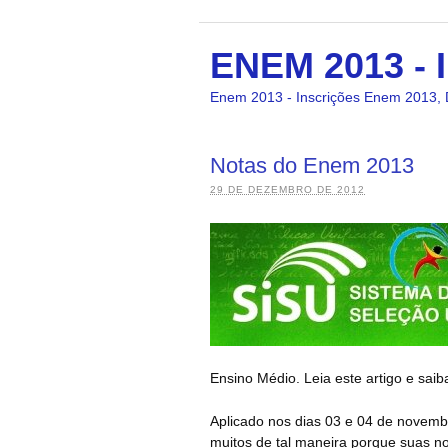
ENEM 2013 - I
Enem 2013 - Inscrições Enem 2013, 
Notas do Enem 2013
29 DE DEZEMBRO DE 2012
Ensino Médio. Leia este artigo e sai
Aplicado nos dias 03 e 04 de novem
muitos de tal maneira porque suas n