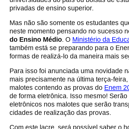
privadas de ensino superior.
Mas não são somente os estudantes q
neste momento pensando no sucesso 
do Ensino Médio
. O
Ministério da Edu
também está se preparando para o Ene
formas de realizá-lo da maneira mais se
Para isso foi anunciada uma novidade n
mais precisamente na última terça-feira,
malotes contendo as provas do
Enem 2
de forma eletrônica. Isso mesmo! Serão u
eletrônicos nos malotes que serão trans
cidades de realização das provas.
Com este lacre, será possível saber o h