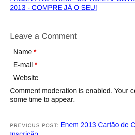
2013 - COMPRE JÁ O SEU!
Leave a Comment
Name
*
E-mail
*
Website
Comment moderation is enabled. Your 
some time to appear.
Enem 2013 Cartão de C
PREVIOUS POST:
Inscrição