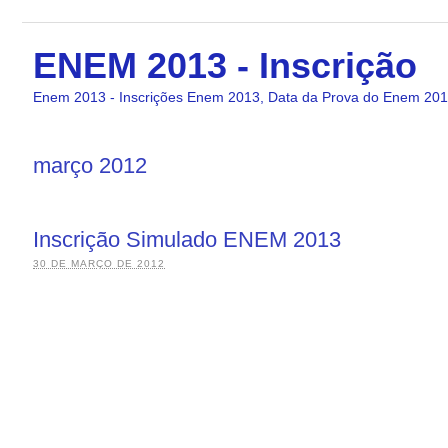
ENEM 2013 - Inscrição
Enem 2013 - Inscrições Enem 2013, Data da Prova do Enem 2013
março 2012
Inscrição Simulado ENEM 2013
30 DE MARÇO DE 2012